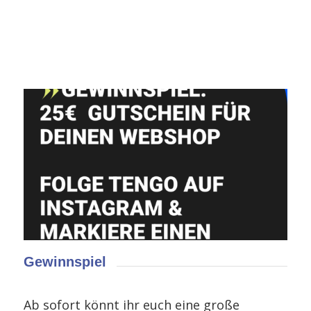
Gewinnspiel
Ab sofort könnt ihr euch eine große