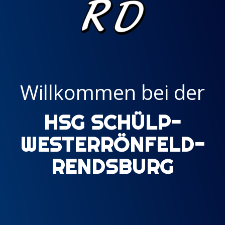
Willkommen bei der
HSG SCHÜLP-
WESTERRÖNFELD-
RENDSBURG