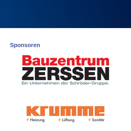
Sponsoren