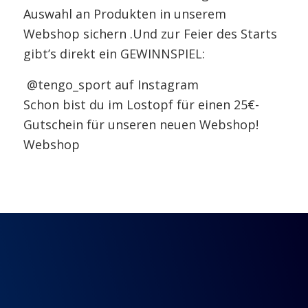
Auswahl an Produkten in unserem
Webshop sichern .Und zur Feier des Starts
gibt’s direkt ein GEWINNSPIEL:
@tengo_sport auf Instagram
Schon bist du im Lostopf für einen 25€-
Gutschein für unseren neuen Webshop!
Webshop
© Copyright - HSG Schülp-Westerrönfeld-Rendsburg