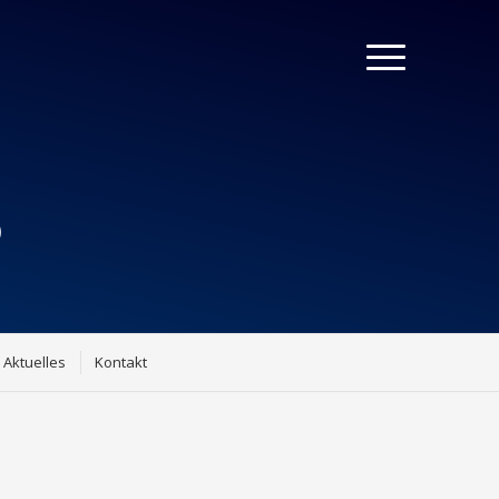
S
Aktuelles
Kontakt