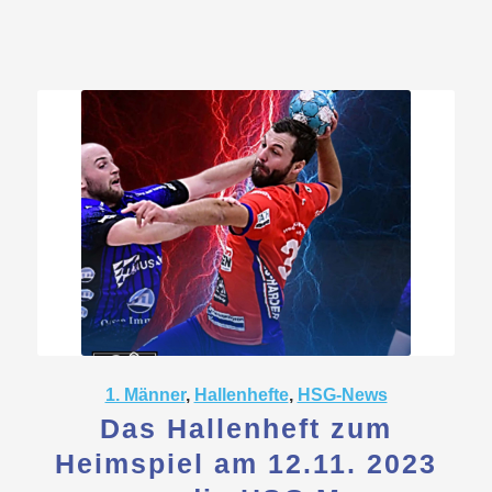
1. Männer
,
Hallenhefte
,
HSG-News
Das Hallenheft zum
Heimspiel am 12.11. 2023