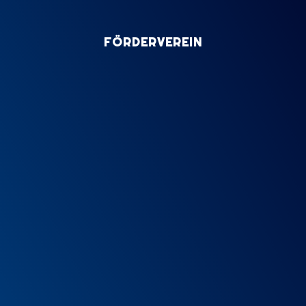
FÖRDERVEREIN