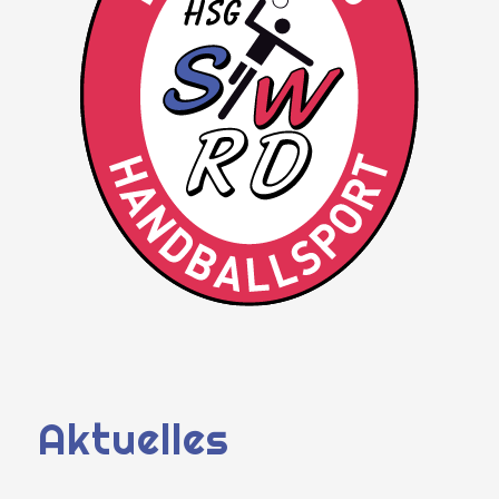
Aktuelles