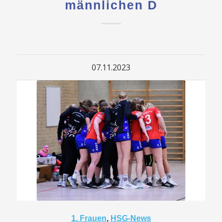
männlichen D
07.11.2023
1. Frauen
,
HSG-News