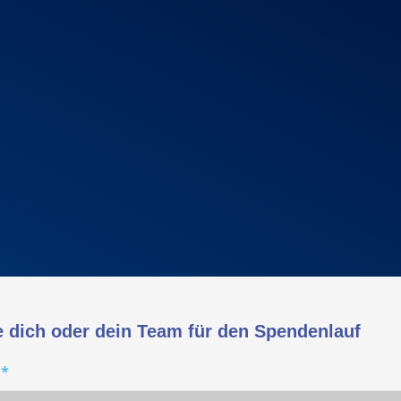
 dich oder dein Team für den Spendenlauf
e
*