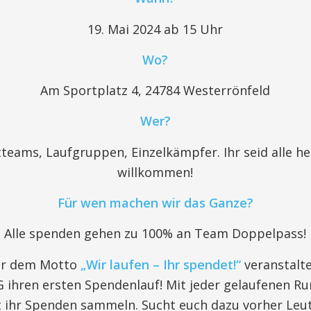
19. Mai 2024 ab 15 Uhr
Wo?
Am Sportplatz 4, 24784 Westerrönfeld
Wer?
teams, Laufgruppen, Einzelkämpfer. Ihr seid alle he
willkommen!
Für wen machen wir das Ganze?
Alle spenden gehen zu 100% an Team Doppelpass!
er dem Motto
„Wir laufen – Ihr spendet!“
veranstalte
 ihren ersten Spendenlauf! Mit jeder gelaufenen R
 ihr Spenden sammeln. Sucht euch dazu vorher Leut