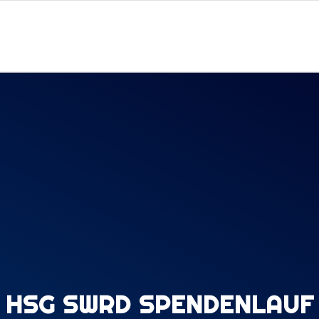
HSG SWRD SPENDENLAUF