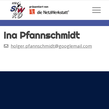
Ina Pfannschmidt
holger.pfannschmidt@googlemail.com