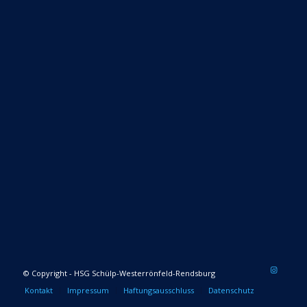
© Copyright - HSG Schülp-Westerrönfeld-Rendsburg
Kontakt
Impressum
Haftungsausschluss
Datenschutz