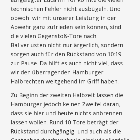
technischen Fehler nicht ausbügeln. Und
obwohl wir mit unserer Leistung in der
Abwehr ganz zufrieden sein können, sind
die vielen Gegenstoß-Tore nach
Ballverlusten nicht nur ärgerlich, sondern
sorgen auch für den Rückstand von 10:19
zur Pause. Da hilft es auch nicht viel, dass
wir den überragenden Hamburger
Halbrechten weitgehend im Griff haben.
Zu Beginn der zweiten Halbzeit lassen die
Hamburger jedoch keinen Zweifel daran,
dass sie hier und heute nichts anbrennen
lassen wollen. Rund 10 Tore beträgt der
Rückstand durchgängig, und auch als die