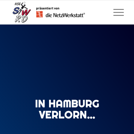
IN HAMBURG
VERLORN…