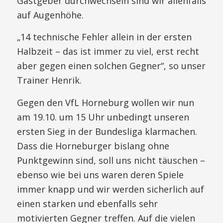
Gastgeber durchwechseln sind wir allenfalls
auf Augenhöhe.
„14 technische Fehler allein in der ersten
Halbzeit – das ist immer zu viel, erst recht
aber gegen einen solchen Gegner“, so unser
Trainer Henrik.
Gegen den VfL Horneburg wollen wir nun
am 19.10. um 15 Uhr unbedingt unseren
ersten Sieg in der Bundesliga klarmachen.
Dass die Horneburger bislang ohne
Punktgewinn sind, soll uns nicht täuschen –
ebenso wie bei uns waren deren Spiele
immer knapp und wir werden sicherlich auf
einen starken und ebenfalls sehr
motivierten Gegner treffen. Auf die vielen