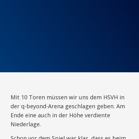
Mit 10 Toren müssen wir uns dem HSVH in
der q-beyond-Arena geschlagen geben. Am
Ende eine auch in der Höhe verdiente
Niederlage.
Schon vor dem Spiel war klar, dass es beim